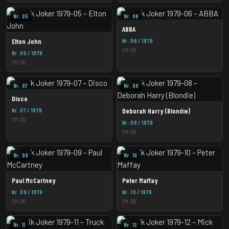
Nr. 05
Nr. 06
ABBA
Elton John
Nr. 06 / 1979
DM 1,50
Nr. 05 / 1979
DM 1,50
Nr. 07
Nr. 08
Disco
Nr. 07 / 1979
Deborah Harry (Blondie)
DM 1,50
Nr. 08 / 1979
DM 1,50
Nr. 09
Nr. 10
Paul McCartney
Peter Maffay
Nr. 09 / 1979
Nr. 10 / 1979
DM 1,80
DM 1,80
Nr. 11
Nr. 12