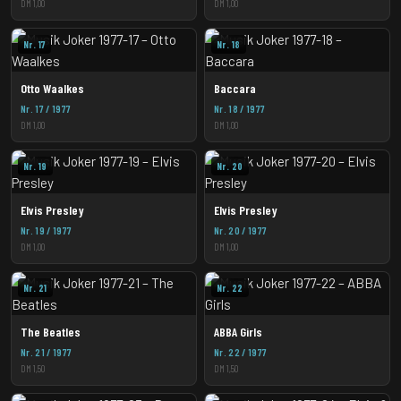
DM 1,00
DM 1,00
Nr. 17
Nr. 18
Otto Waalkes
Baccara
Nr. 17 / 1977
Nr. 18 / 1977
DM 1,00
DM 1,00
Nr. 19
Nr. 20
Elvis Presley
Elvis Presley
Nr. 19 / 1977
Nr. 20 / 1977
DM 1,00
DM 1,00
Nr. 21
Nr. 22
The Beatles
ABBA Girls
Nr. 21 / 1977
Nr. 22 / 1977
DM 1,50
DM 1,50