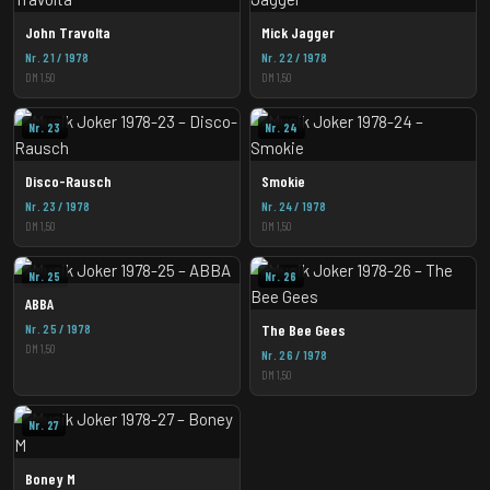
John Travolta
Mick Jagger
Nr. 21 / 1978
Nr. 22 / 1978
DM 1,50
DM 1,50
Nr. 23
Nr. 24
Disco-Rausch
Smokie
Nr. 23 / 1978
Nr. 24 / 1978
DM 1,50
DM 1,50
Nr. 25
Nr. 26
ABBA
Nr. 25 / 1978
The Bee Gees
DM 1,50
Nr. 26 / 1978
DM 1,50
Nr. 27
Boney M