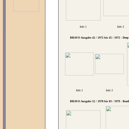
Info 1
Info 2
BRAVO Ausgabe 42 / 1972 bis 45 / 1972 - Deep
Info 1
Info 2
BRAVO Ausgabe 52 / 1978 bis 03 / 1979 - Beatl