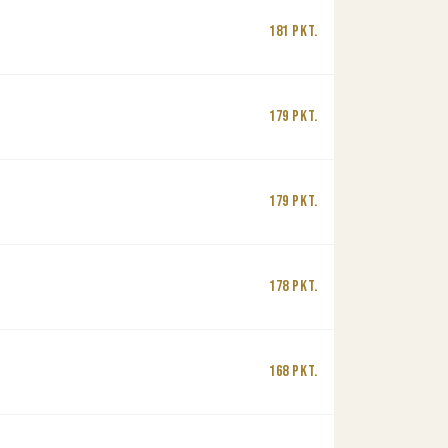
181 Pkt.
179 Pkt.
179 Pkt.
178 Pkt.
168 Pkt.