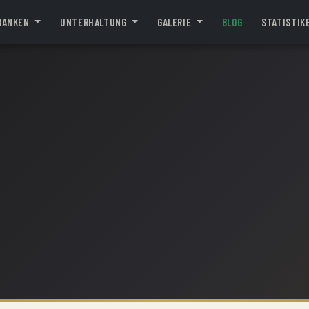
BANKEN
UNTERHALTUNG
GALERIE
BLOG
STATISTIK