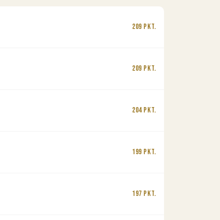
209 Pkt.
209 Pkt.
204 Pkt.
199 Pkt.
197 Pkt.