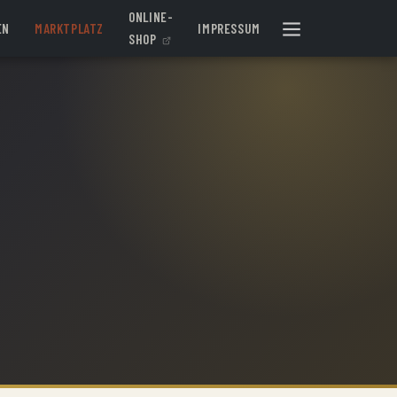
ONLINE-
EN
MARKTPLATZ
IMPRESSUM
SHOP