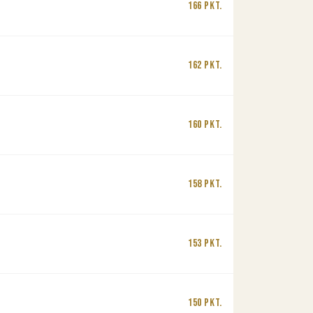
166 Pkt.
162 Pkt.
160 Pkt.
158 Pkt.
153 Pkt.
150 Pkt.