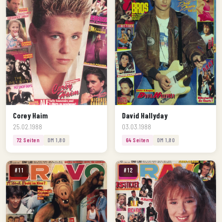
Corey Haim
David Hallyday
25.02.1988
03.03.1988
72 Seiten
DM 1,80
64 Seiten
DM 1,80
#11
#12