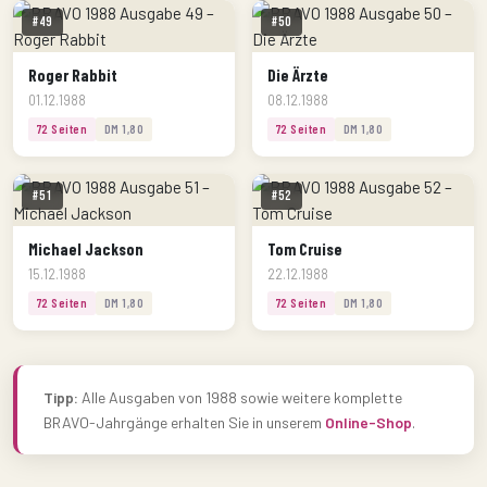
#49
#50
Roger Rabbit
Die Ärzte
01.12.1988
08.12.1988
72 Seiten
DM 1,80
72 Seiten
DM 1,80
#51
#52
Michael Jackson
Tom Cruise
15.12.1988
22.12.1988
72 Seiten
DM 1,80
72 Seiten
DM 1,80
Tipp:
Alle Ausgaben von 1988 sowie weitere komplette
BRAVO-Jahrgänge erhalten Sie in unserem
Online-Shop
.