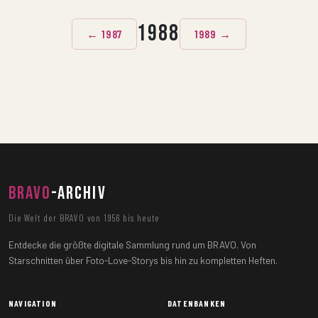
1988
← 1987
1989 →
BRAVO
-ARCHIV
Die Welt der BRAVO von 1956 bis heute
Entdecke die größte digitale Sammlung rund um BRAVO. Von
Starschnitten über Foto-Love-Storys bis hin zu kompletten Heften.
NAVIGATION
DATENBANKEN