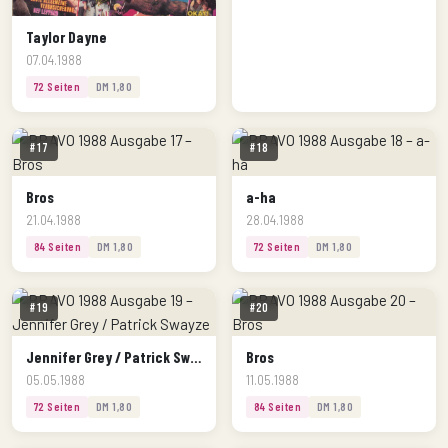
Taylor Dayne
07.04.1988
72 Seiten
DM 1,80
#17
#18
Bros
a-ha
21.04.1988
28.04.1988
84 Seiten
DM 1,80
72 Seiten
DM 1,80
#19
#20
Jennifer Grey / Patrick Swayze
Bros
05.05.1988
11.05.1988
72 Seiten
DM 1,80
84 Seiten
DM 1,80