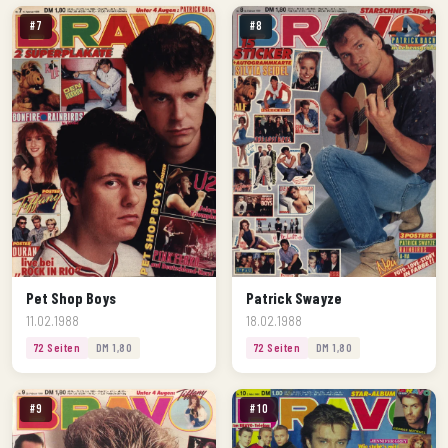
#7
#8
Pet Shop Boys
Patrick Swayze
11.02.1988
18.02.1988
72 Seiten
DM 1,80
72 Seiten
DM 1,80
#9
#10