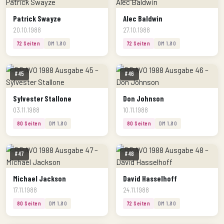
Patrick Swayze
Alec Baldwin
20.10.1988
27.10.1988
72 Seiten
DM 1,80
72 Seiten
DM 1,80
#45
#46
Sylvester Stallone
Don Johnson
03.11.1988
10.11.1988
80 Seiten
DM 1,80
80 Seiten
DM 1,80
#47
#48
Michael Jackson
David Hasselhoff
17.11.1988
24.11.1988
80 Seiten
DM 1,80
72 Seiten
DM 1,80