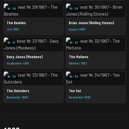
Nr. 29
Nr. 30
The Beatles
Brian Jones (Rolling Stones)
Juli 1967
August 1967
Nr. 31
Nr. 32
Davy Jones (Monkees)
The Motions
September 1967
Oktober 1967
Nr. 33
Nr. 34
The Outsiders
Tee Set
November 1967
Dezember 1967