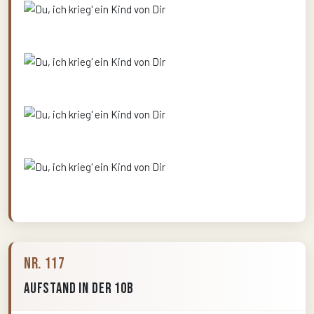
Nr. 117
Aufstand in der 10b