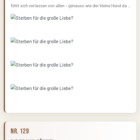
fühlt sich verlassen von allen – genauso wie der kleine Hund da ...
Nr. 129