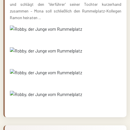
und schlägt den 'Verführer' seiner Tochter kurzerhand
zusammen – Mona soll schließlich den Rummelplatz-Kollegen
Ramon heiraten ...