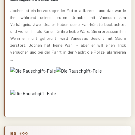
Jochen ist ein hervorragender Motorradfahrer – und das wurde
ihm während seines ersten Urlaubs mit Vanessa zum
Verhängnis. Zwei Dealer haben seine Fahrkünste beobachtet
und wollen ihn als Kurier für ihre heiße Ware. Sie erpresssen ihn:
Wenn er nicht gehorcht, wird Vanessas Gesicht mit Säure
zerstört. Jochen hat keine Wahl – aber er will einen Trick
versuchen und bei der Fahrt in der Nacht die Polizei alarmieren
...