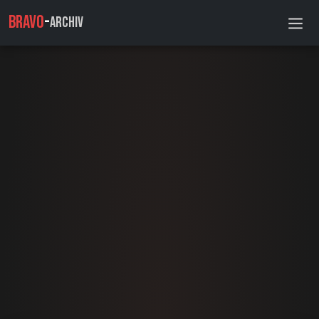
BRAVO
-
ARCHIV