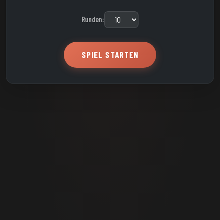
Runden:
SPIEL STARTEN