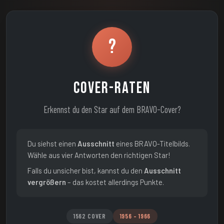
?
Cover-Raten
Erkennst du den Star auf dem BRAVO-Cover?
Du siehst einen
Ausschnitt
eines BRAVO-Titelbilds.
Wähle aus vier Antworten den richtigen Star!
Falls du unsicher bist, kannst du den
Ausschnitt
vergrößern
– das kostet allerdings Punkte.
1562 COVER
1956 – 1966