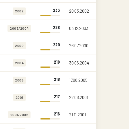
233
20.03.2002
2002
228
03.12.2003
2003/2004
220
26.07.2000
2000
218
30.06.2004
2004
218
17.08.2005
2005
217
22.08.2001
2001
216
21.11.2001
2001/2002