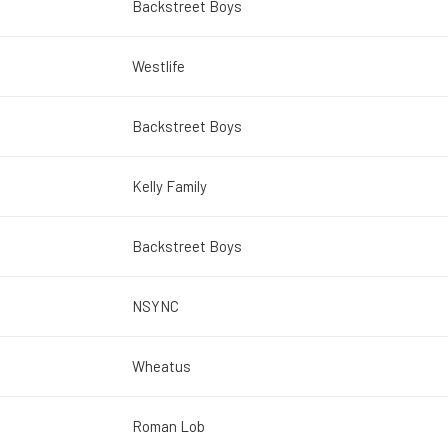
Backstreet Boys
Westlife
Backstreet Boys
Kelly Family
Backstreet Boys
NSYNC
Wheatus
Roman Lob