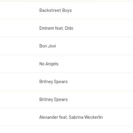
Backstreet Boys
Eminem feat. Dido
Bon Jovi
No Angels
Britney Spears
Britney Spears
Alexander feat. Sabrina Weckerlin