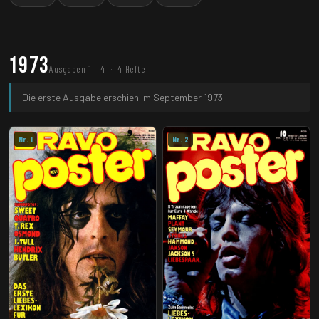
1973
Ausgaben 1 – 4 · 4 Hefte
Die erste Ausgabe erschien im September 1973.
Nr. 1
Nr. 2