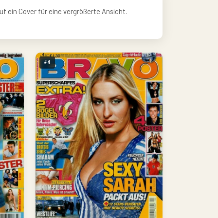
uf ein Cover für eine vergrößerte Ansicht.
#4