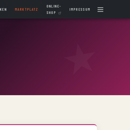
ONLINE-
IKEN
MARKTPLATZ
IMPRESSUM
SHOP