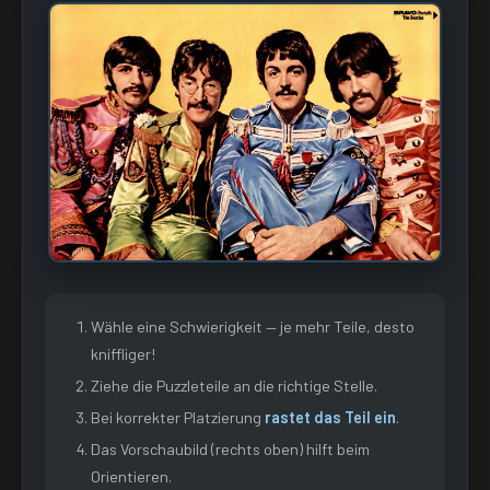
Wähle eine Schwierigkeit — je mehr Teile, desto
kniffliger!
Ziehe die Puzzleteile an die richtige Stelle.
Bei korrekter Platzierung
rastet das Teil ein
.
Das Vorschaubild (rechts oben) hilft beim
Orientieren.