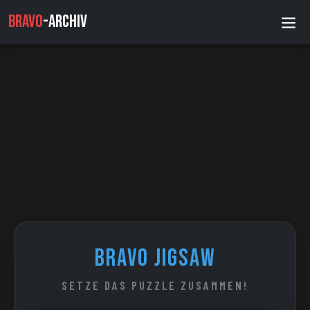
BRAVO
-
ARCHIV
BRAVO Jigsaw
SETZE DAS PUZZLE ZUSAMMEN!