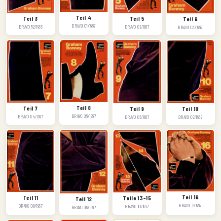
Teil 4
Teil 3
Teil 5
Teil 6
BRAVO 01/1967
BRAVO 52/1966
BRAVO 02/1967
BRAVO 03/1967
Teil 8
Teil 7
Teil 9
Teil 10
BRAVO 05/1967
BRAVO 04/1967
BRAVO 06/1967
BRAVO 07/1967
Teil 16
Teil 11
Teile 13–15
Teil 12
BRAVO 11/1967
BRAVO 08/1967
BRAVO 10/1967
BRAVO 09/1967