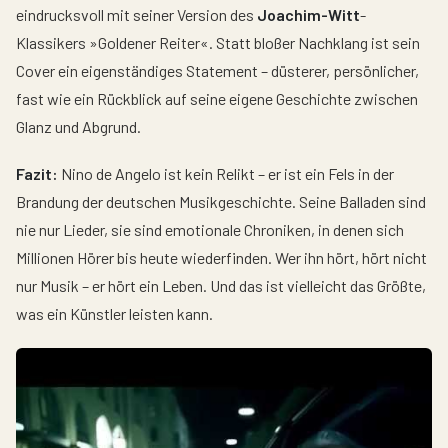
eindrucksvoll mit seiner Version des
Joachim-Witt
-
Klassikers »Goldener Reiter«. Statt bloßer Nachklang ist sein
Cover ein eigenständiges Statement – düsterer, persönlicher,
fast wie ein Rückblick auf seine eigene Geschichte zwischen
Glanz und Abgrund.
Fazit:
Nino de Angelo ist kein Relikt – er ist ein Fels in der
Brandung der deutschen Musikgeschichte. Seine Balladen sind
nie nur Lieder, sie sind emotionale Chroniken, in denen sich
Millionen Hörer bis heute wiederfinden. Wer ihn hört, hört nicht
nur Musik – er hört ein Leben. Und das ist vielleicht das Größte,
was ein Künstler leisten kann.